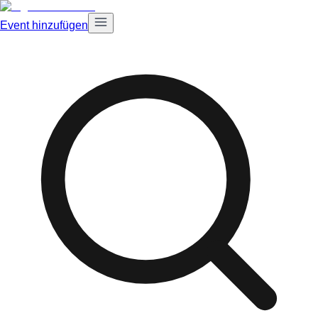
Event hinzufügen