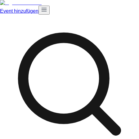
Event hinzufügen