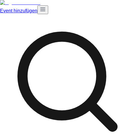
Event hinzufügen