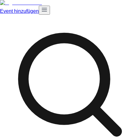
Event hinzufügen