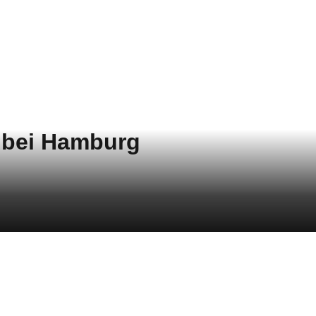
 bei Hamburg