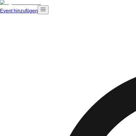
Event hinzufügen