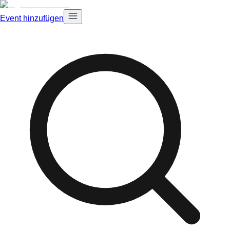
Event hinzufügen