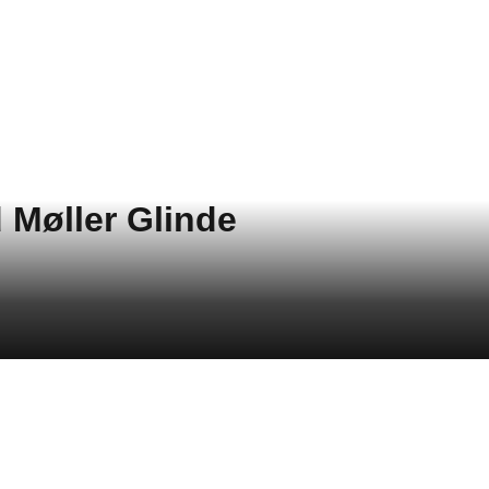
 Møller Glinde