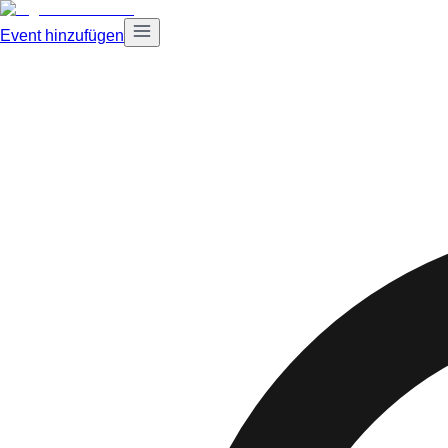
Event hinzufügen