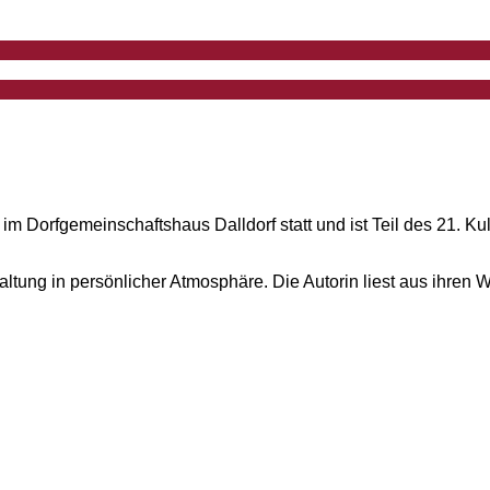
 im Dorfgemeinschaftshaus Dalldorf statt und ist Teil des 21.
altung in persönlicher Atmosphäre. Die Autorin liest aus ihren