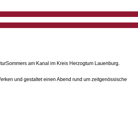
 KulturSommers am Kanal im Kreis Herzogtum Lauenburg.
 Werken und gestaltet einen Abend rund um zeitgenössische