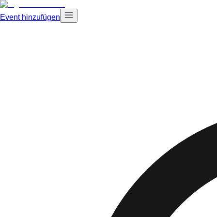
Event hinzufügen