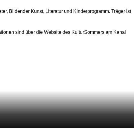
r, Bildender Kunst, Literatur und Kinderprogramm. Träger ist
rmationen sind über die Website des KulturSommers am Kanal