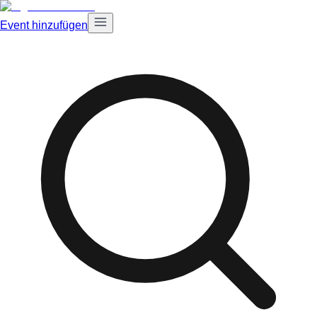
Event hinzufügen