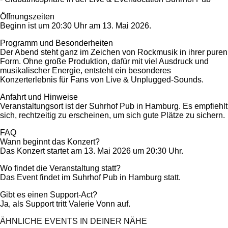
Öffnungszeiten
Beginn ist um 20:30 Uhr am 13. Mai 2026.
Programm und Besonderheiten
Der Abend steht ganz im Zeichen von Rockmusik in ihrer puren
Form. Ohne große Produktion, dafür mit viel Ausdruck und
musikalischer Energie, entsteht ein besonderes
Konzerterlebnis für Fans von Live & Unplugged-Sounds.
Anfahrt und Hinweise
Veranstaltungsort ist der Suhrhof Pub in Hamburg. Es empfiehlt
sich, rechtzeitig zu erscheinen, um sich gute Plätze zu sichern.
FAQ
Wann beginnt das Konzert?
Das Konzert startet am 13. Mai 2026 um 20:30 Uhr.
Wo findet die Veranstaltung statt?
Das Event findet im Suhrhof Pub in Hamburg statt.
Gibt es einen Support-Act?
Ja, als Support tritt Valerie Vonn auf.
ÄHNLICHE EVENTS IN DEINER NÄHE