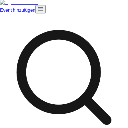
Event hinzufügen