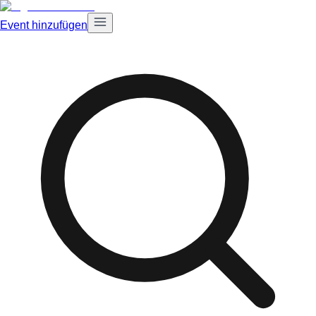
Event hinzufügen