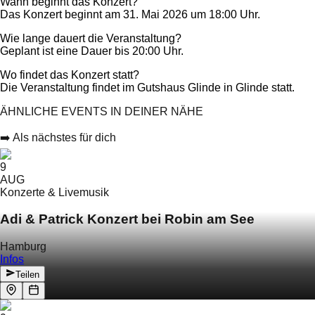
Wann beginnt das Konzert?
Das Konzert beginnt am 31. Mai 2026 um 18:00 Uhr.
Wie lange dauert die Veranstaltung?
Geplant ist eine Dauer bis 20:00 Uhr.
Wo findet das Konzert statt?
Die Veranstaltung findet im Gutshaus Glinde in Glinde statt.
ÄHNLICHE EVENTS IN DEINER NÄHE
➡️ Als nächstes für dich
9
AUG
Konzerte & Livemusik
Adi & Patrick Konzert bei Robin am See
Hamburg
Infos
Teilen