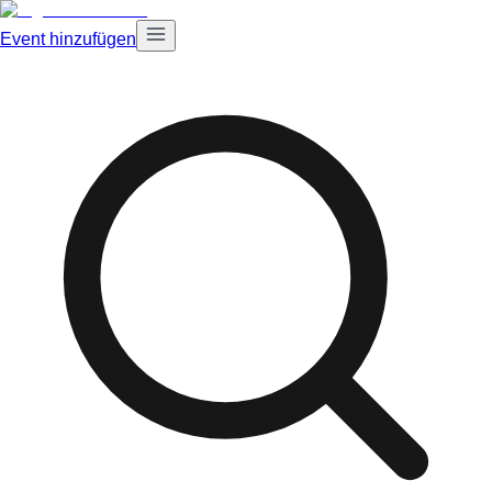
Event hinzufügen