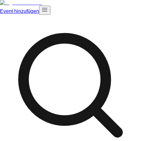
Event hinzufügen