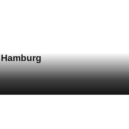
i Hamburg