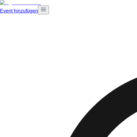
Event hinzufügen