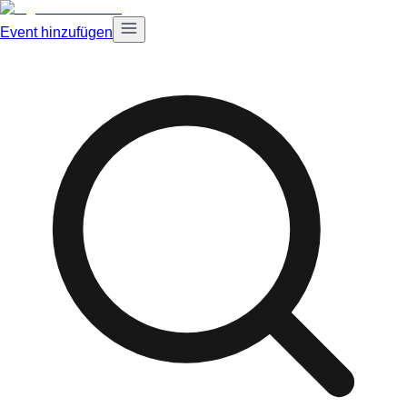
Event hinzufügen