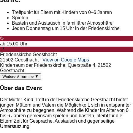
Treffpunkt für Eltern mit Kindern von 0–6 Jahren
Spielen
Basteln und Austausch in familiärer Atmosphäre
Jeden Donnerstag um 15 Uhr in der Friedenskirche
ab
15:00
Uhr
📍
Friedenskirche Geesthacht
21502 Geesthacht
·
View on Google Maps
Kinderraum der Friedenskirche, Querstraße 4, 21502
Geesthacht
Weitere
9
Termine
▼
Über das Event
Der Mutter-Kind-Treff in der Friedenskirche Geesthacht bietet
jungen Müttern und Vätern die Möglichkeit, sich in entspannter
Atmosphäre zu begegnen. Während die Kinder im Alter von 0
bis 6 Jahren gemeinsam spielen und basteln, bleibt für die
Eltern Zeit für Gespräche, Austausch und gegenseitige
Unterstützung.