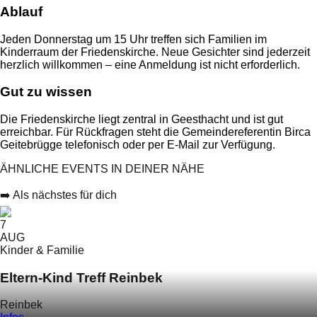
Ablauf
Jeden Donnerstag um 15 Uhr treffen sich Familien im
Kinderraum der Friedenskirche. Neue Gesichter sind jederzeit
herzlich willkommen – eine Anmeldung ist nicht erforderlich.
Gut zu wissen
Die Friedenskirche liegt zentral in Geesthacht und ist gut
erreichbar. Für Rückfragen steht die Gemeindereferentin Birca
Geitebrügge telefonisch oder per E-Mail zur Verfügung.
ÄHNLICHE EVENTS IN DEINER NÄHE
➡️ Als nächstes für dich
7
AUG
Kinder & Familie
Eltern-Kind Treff Reinbek
Reinbek