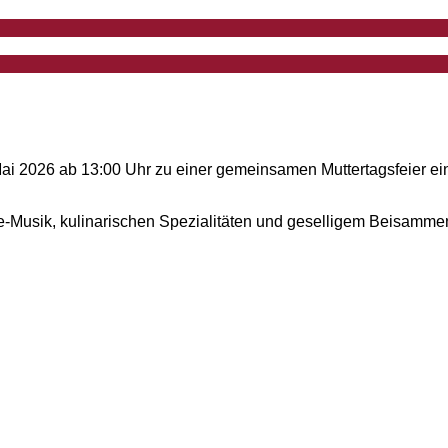
ai 2026 ab 13:00 Uhr zu einer gemeinsamen Muttertagsfeier ei
ve-Musik, kulinarischen Spezialitäten und geselligem Beisammen