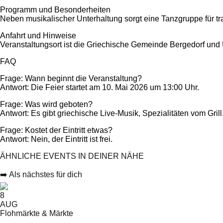
Programm und Besonderheiten
Neben musikalischer Unterhaltung sorgt eine Tanzgruppe für tr
Anfahrt und Hinweise
Veranstaltungsort ist die Griechische Gemeinde Bergedorf und Um
FAQ
Frage: Wann beginnt die Veranstaltung?
Antwort: Die Feier startet am 10. Mai 2026 um 13:00 Uhr.
Frage: Was wird geboten?
Antwort: Es gibt griechische Live-Musik, Spezialitäten vom Gri
Frage: Kostet der Eintritt etwas?
Antwort: Nein, der Eintritt ist frei.
ÄHNLICHE EVENTS IN DEINER NÄHE
➡️ Als nächstes für dich
8
AUG
Flohmärkte & Märkte