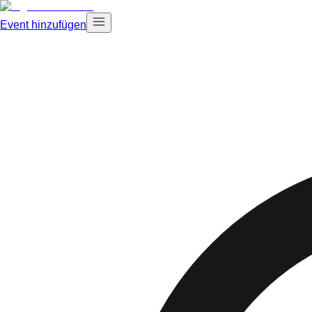
Event hinzufügen