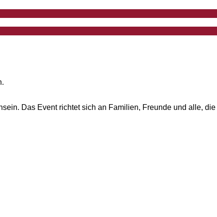
n.
sein. Das Event richtet sich an Familien, Freunde und alle, die