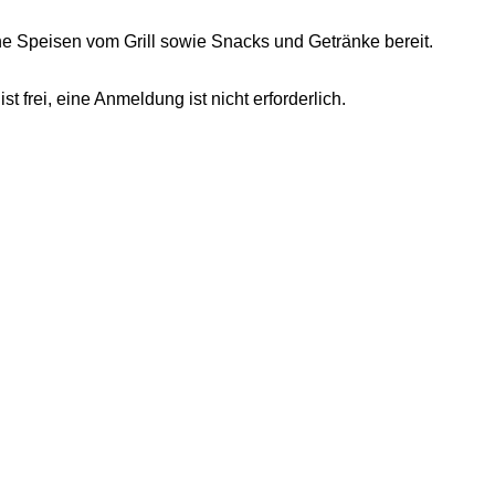
che Speisen vom Grill sowie Snacks und Getränke bereit.
 frei, eine Anmeldung ist nicht erforderlich.