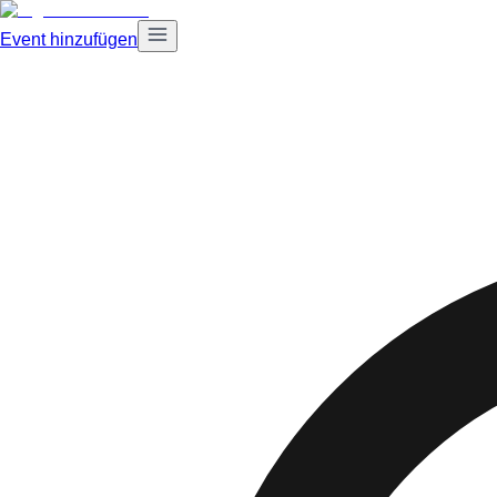
Event hinzufügen