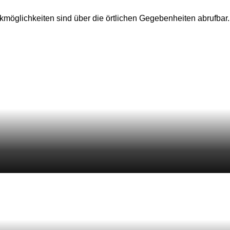
rkmöglichkeiten sind über die örtlichen Gegebenheiten abrufbar.