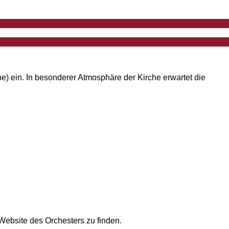
e) ein. In besonderer Atmosphäre der Kirche erwartet die
Website des Orchesters zu finden.