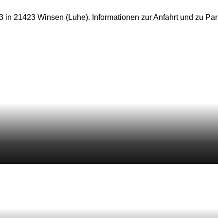
e 3 in 21423 Winsen (Luhe). Informationen zur Anfahrt und zu Pa