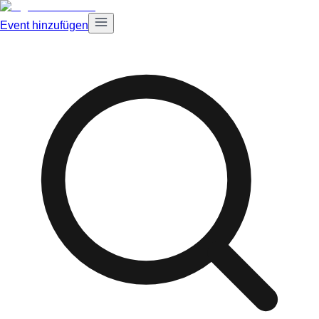
Event hinzufügen