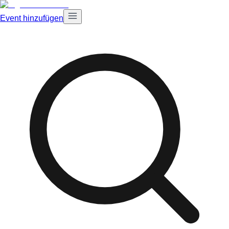
Event hinzufügen