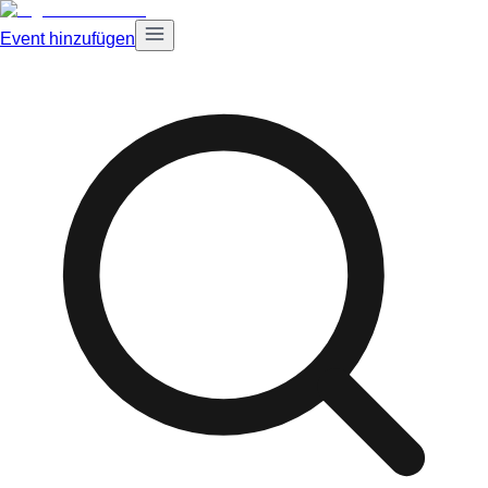
Event hinzufügen