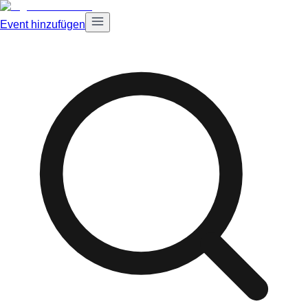
Event hinzufügen