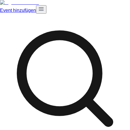
Event hinzufügen