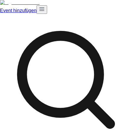
Event hinzufügen