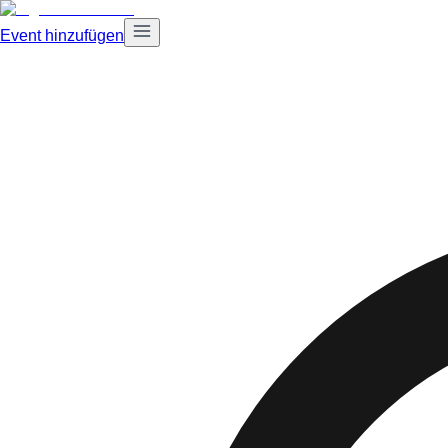
Event hinzufügen