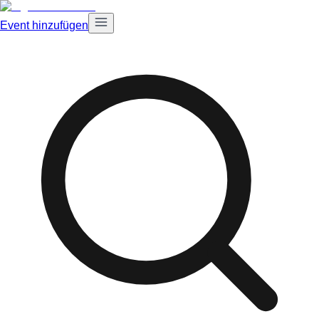
Event hinzufügen