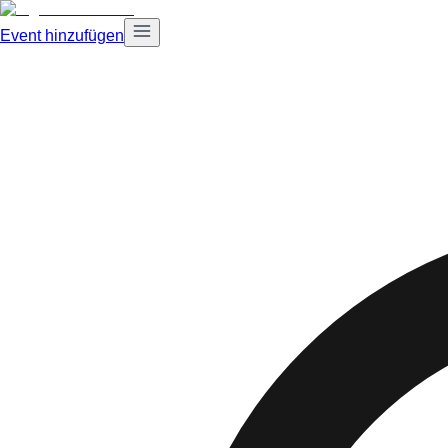
Event hinzufügen