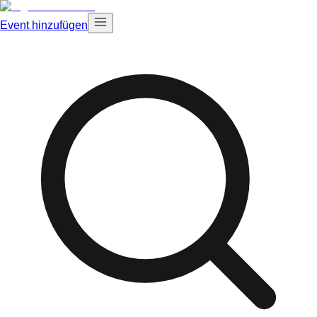
Event hinzufügen