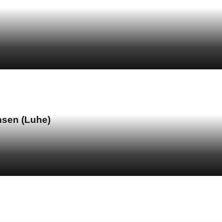
nsen (Luhe)