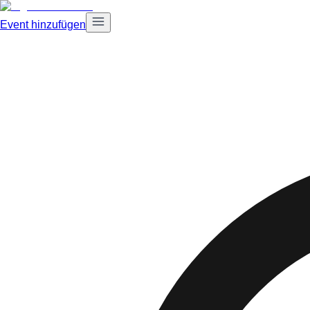
Event hinzufügen