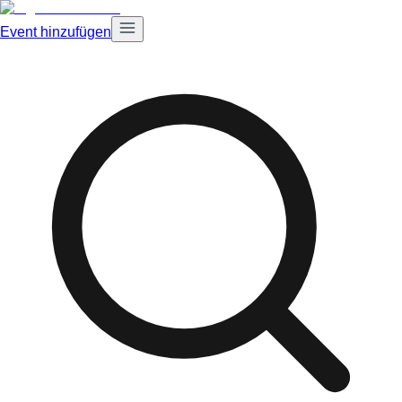
Event hinzufügen