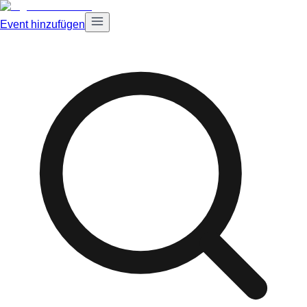
Event hinzufügen