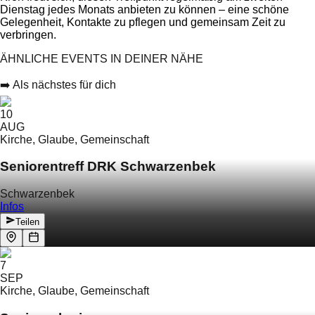
Dienstag jedes Monats anbieten zu können – eine schöne
Gelegenheit, Kontakte zu pflegen und gemeinsam Zeit zu
verbringen.
ÄHNLICHE EVENTS IN DEINER NÄHE
➡️ Als nächstes für dich
10
AUG
Kirche, Glaube, Gemeinschaft
Seniorentreff DRK Schwarzenbek
Schwarzenbek
Infos
Teilen
7
SEP
Kirche, Glaube, Gemeinschaft