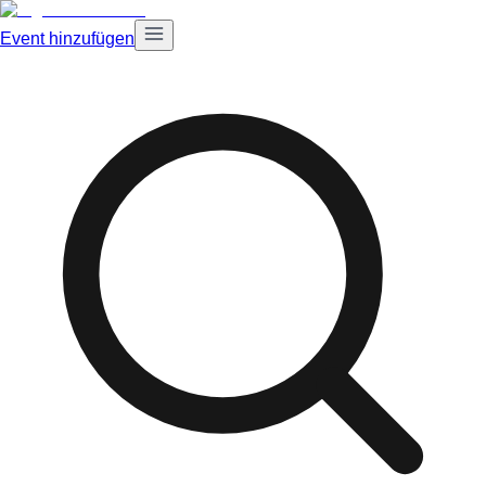
Event hinzufügen