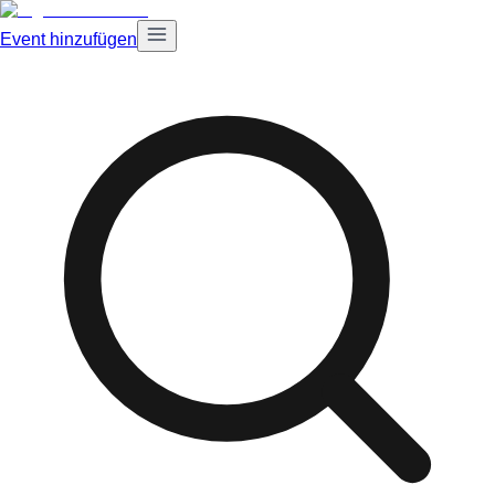
Event hinzufügen