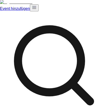
Event hinzufügen