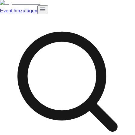
Event hinzufügen