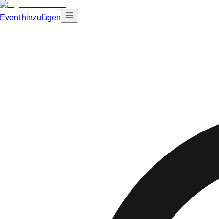
Event hinzufügen