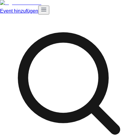
Event hinzufügen