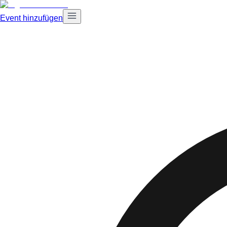
Event hinzufügen