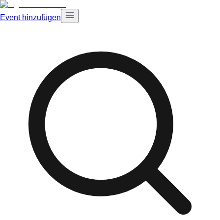
Event hinzufügen