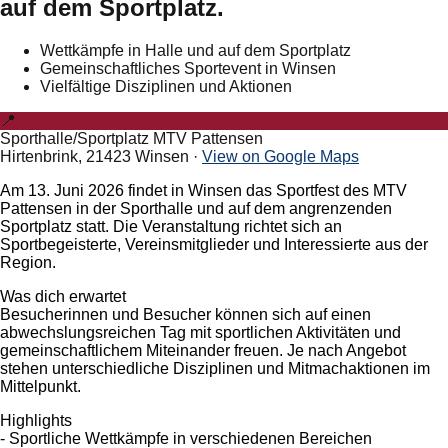
auf dem Sportplatz.
Wettkämpfe in Halle und auf dem Sportplatz
Gemeinschaftliches Sportevent in Winsen
Vielfältige Disziplinen und Aktionen
📍
Sporthalle/Sportplatz MTV Pattensen
Hirtenbrink, 21423 Winsen
·
View on Google Maps
Am 13. Juni 2026 findet in Winsen das Sportfest des MTV
Pattensen in der Sporthalle und auf dem angrenzenden
Sportplatz statt. Die Veranstaltung richtet sich an
Sportbegeisterte, Vereinsmitglieder und Interessierte aus der
Region.
Was dich erwartet
Besucherinnen und Besucher können sich auf einen
abwechslungsreichen Tag mit sportlichen Aktivitäten und
gemeinschaftlichem Miteinander freuen. Je nach Angebot
stehen unterschiedliche Disziplinen und Mitmachaktionen im
Mittelpunkt.
Highlights
- Sportliche Wettkämpfe in verschiedenen Bereichen