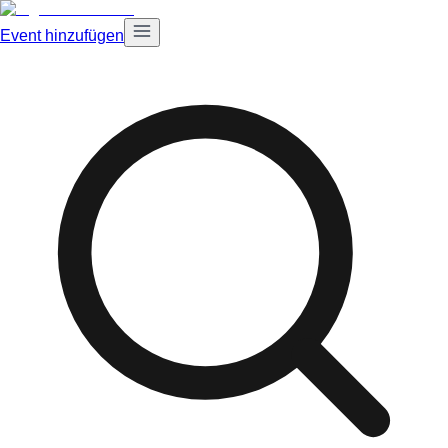
Event hinzufügen