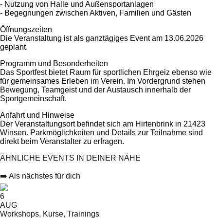
- Nutzung von Halle und Außensportanlagen
- Begegnungen zwischen Aktiven, Familien und Gästen
Öffnungszeiten
Die Veranstaltung ist als ganztägiges Event am 13.06.2026
geplant.
Programm und Besonderheiten
Das Sportfest bietet Raum für sportlichen Ehrgeiz ebenso wie
für gemeinsames Erleben im Verein. Im Vordergrund stehen
Bewegung, Teamgeist und der Austausch innerhalb der
Sportgemeinschaft.
Anfahrt und Hinweise
Der Veranstaltungsort befindet sich am Hirtenbrink in 21423
Winsen. Parkmöglichkeiten und Details zur Teilnahme sind
direkt beim Veranstalter zu erfragen.
ÄHNLICHE EVENTS IN DEINER NÄHE
➡️ Als nächstes für dich
6
AUG
Workshops, Kurse, Trainings