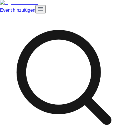
Event hinzufügen