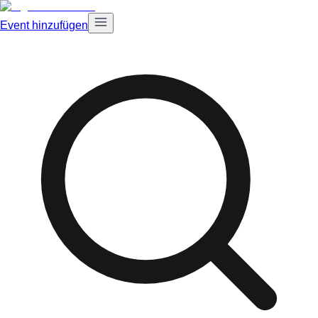
Event hinzufügen