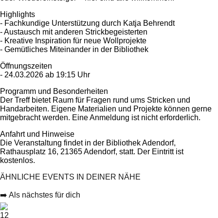
Highlights
- Fachkundige Unterstützung durch Katja Behrendt
- Austausch mit anderen Strickbegeisterten
- Kreative Inspiration für neue Wollprojekte
- Gemütliches Miteinander in der Bibliothek
Öffnungszeiten
- 24.03.2026 ab 19:15 Uhr
Programm und Besonderheiten
Der Treff bietet Raum für Fragen rund ums Stricken und
Handarbeiten. Eigene Materialien und Projekte können gerne
mitgebracht werden. Eine Anmeldung ist nicht erforderlich.
Anfahrt und Hinweise
Die Veranstaltung findet in der Bibliothek Adendorf,
Rathausplatz 16, 21365 Adendorf, statt. Der Eintritt ist
kostenlos.
ÄHNLICHE EVENTS IN DEINER NÄHE
➡️ Als nächstes für dich
12