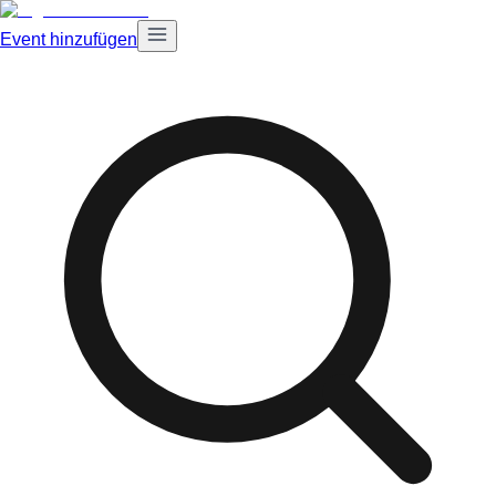
Event hinzufügen