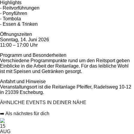
Highlights
- Reitvorführungen
- Ponyführen
- Tombola
- Essen & Trinken
Öffnungszeiten
Sonntag, 14. Juni 2026
11:00 – 17:00 Uhr
Programm und Besonderheiten
Verschiedene Programmpunkte rund um den Reitsport geben
Einblicke in die Arbeit der Reitanlage. Für das leibliche Wohl
ist mit Speisen und Getränken gesorgt.
Anfahrt und Hinweise
Veranstaltungsort ist die Reitanlage Pfeiffer, Radelsweg 10-12
in 21039 Escheburg.
ÄHNLICHE EVENTS IN DEINER NÄHE
➡️ Als nächstes für dich
15
AUG