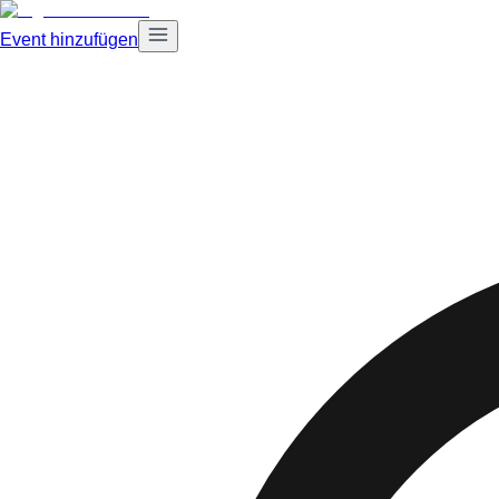
Event hinzufügen