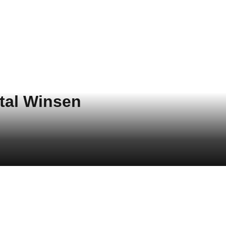
tal Winsen