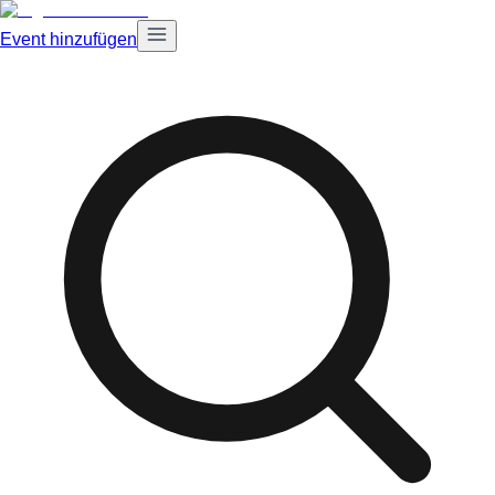
Event hinzufügen