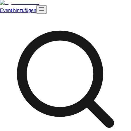
Event hinzufügen