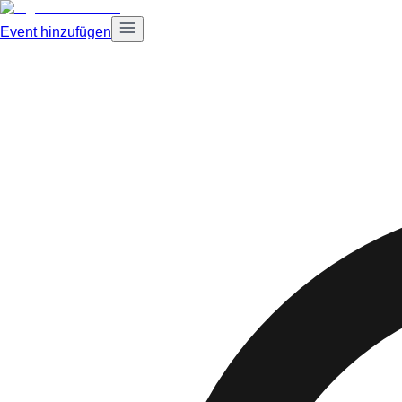
Event hinzufügen