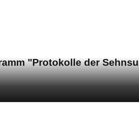
ramm "Protokolle der Sehnsu