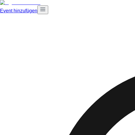
Event hinzufügen