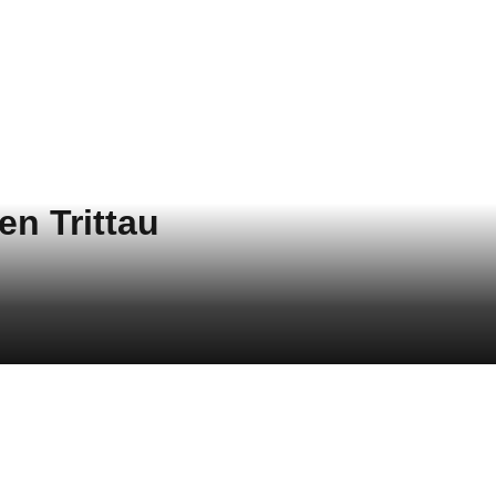
en Trittau