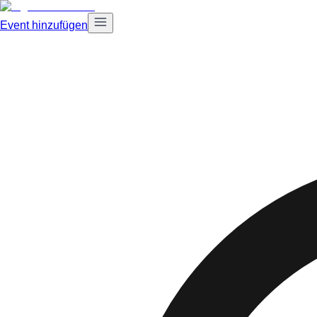
Event hinzufügen