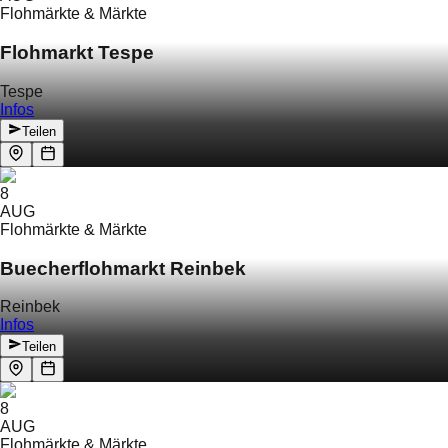
Flohmärkte & Märkte
Flohmarkt Tespe
Tespe
Infos
Teilen
8
AUG
Flohmärkte & Märkte
Buecherflohmarkt Reinbek
Reinbek
Infos
Teilen
8
AUG
Flohmärkte & Märkte