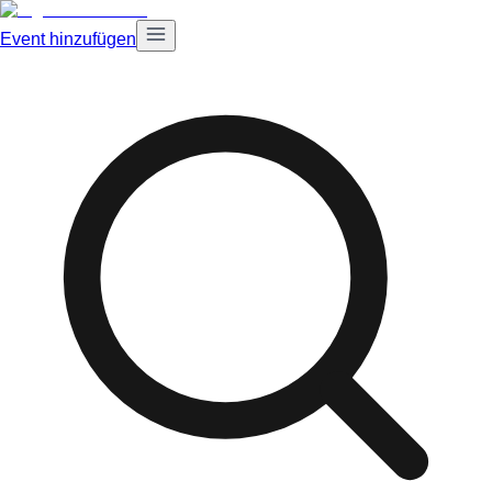
Event hinzufügen