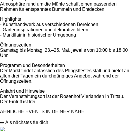
Atmosphäre rund um die Mühle schafft einen passenden
Rahmen für entspanntes Bummeln und Entdecken.
Highlights
- Kunsthandwerk aus verschiedenen Bereichen
- Garteninspirationen und dekorative Ideen
- Marktflair in historischer Umgebung
Öffnungszeiten
Samstag bis Montag, 23.–25. Mai, jeweils von 10:00 bis 18:00
Uhr.
Programm und Besonderheiten
Der Markt findet anlässlich des Pfingstfestes statt und bietet an
allen drei Tagen ein durchgängiges Angebot während der
Öffnungszeiten.
Anfahrt und Hinweise
Der Veranstaltungsort ist der Rosenhof Vierlanden in Trittau.
Der Eintritt ist frei.
ÄHNLICHE EVENTS IN DEINER NÄHE
➡️ Als nächstes für dich