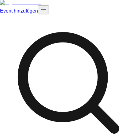
Event hinzufügen